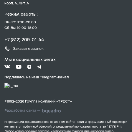
корп. 4, Лит. А
Режим работы:
Пн-Пт: 9:00-20:00
Сб-Вс: 10:00-18:00
+7 (812) 209-01-44
Заказать звонок
Мы в социальных сетях
Подпишись на наш Telegram-канал
©1992-2026 Группа компаний «ТРЕСТ»
Разработка сайта —
Информация, представленная на данном сайте, носит информационный характер и
не является публичной офертой, определяемой положениями статьи 437 ГК РФ.
Любое использование текстов, изображений, файлов, планировок и видео,