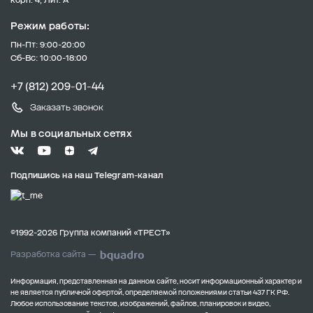
Режим работы:
Пн-Пт: 9:00-20:00
Сб-Вс: 10:00-18:00
+7 (812) 209-01-44
Заказать звонок
Мы в социальных сетях
Подпишись на наш Telegram-канал
©1992-2026 Группа компаний «ТРЕСТ»
Разработка сайта —
Информация, представленная на данном сайте, носит информационный характер и
не является публичной офертой, определяемой положениями статьи 437 ГК РФ.
Любое использование текстов, изображений, файлов, планировок и видео,