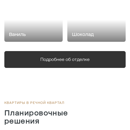
Ваниль
Шоколад
Подробнее об отделке
КВАРТИРЫ В РЕЧНОЙ КВАРТАЛ
Планировочные
решения