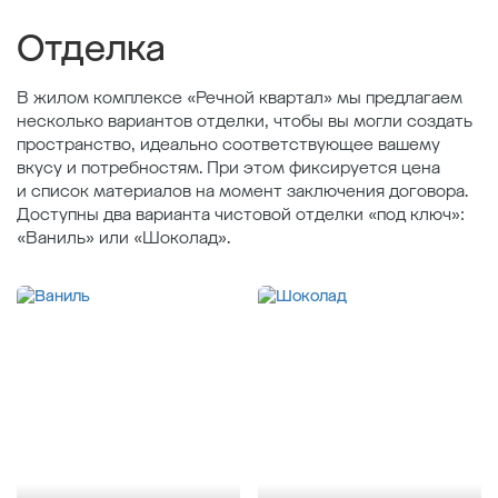
Площадь кухни , м
17.59
Отделка
В жилом комплексе «Речной квартал» мы предлагаем
несколько вариантов отделки, чтобы вы могли создать
пространство, идеально соответствующее вашему
вкусу и потребностям. При этом фиксируется цена
и список материалов на момент заключения договора.
Доступны два варианта чистовой отделки «под ключ»:
«Ваниль» или «Шоколад».