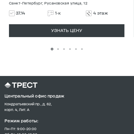
Санкт-Петербург, Русановская улица, 12
37.14
1-к
4 этаж
УЗНАТЬ ЦЕНУ
Центральный офис продаж
Кондратьевский пр., д. 62,
корп. 4, Лит. А
Режим работы:
Пн-Пт: 9:00-20:00