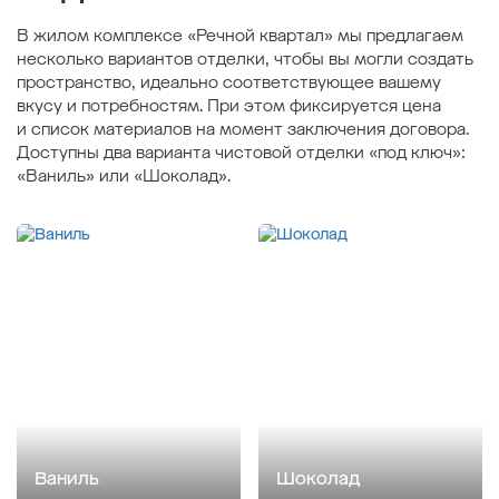
В жилом комплексе «Речной квартал» мы предлагаем
несколько вариантов отделки, чтобы вы могли создать
пространство, идеально соответствующее вашему
вкусу и потребностям. При этом фиксируется цена
и список материалов на момент заключения договора.
Доступны два варианта чистовой отделки «под ключ»:
«Ваниль» или «Шоколад».
Ваниль
Шоколад