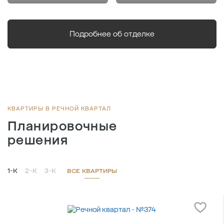
Подробнее об отделке
КВАРТИРЫ В РЕЧНОЙ КВАРТАЛ
Планировочные
решения
1-К
2-К
3-К
ВСЕ КВАРТИРЫ