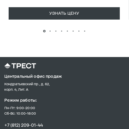
УЗНАТЬ ЦЕНУ
Центральный офис продаж
Кондратьевский пр., д. 62,
корп. 4, Лит. А
Режим работы:
Пн-Пт: 9:00-20:00
Сб-Вс: 10:00-18:00
+7 (812) 209-01-44