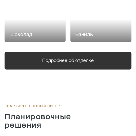
Шоколад
Ваниль
Подробнее об отделке
КВАРТИРЫ В НОВЫЙ ПИТЕР
Планировочные
решения