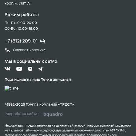
корп. 4, Лит. А
Режим работы:
Пн-Пт: 9:00-20:00
Сб-Вс: 10:00-18:00
+7 (812) 209-01-44
Заказать звонок
Мы в социальных сетях
Подпишись на наш Telegram-канал
©1992-2026 Группа компаний «ТРЕСТ»
Разработка сайта —
Информация, представленная на данном сайте, носит информационный характер и
не является публичной офертой, определяемой положениями статьи 437 ГК РФ.
Любое использование текстов, изображений, файлов, планировок и видео,