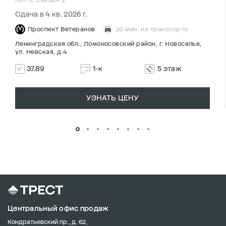
Сдача в 4 кв. 2026 г.
Проспект Ветеранов
20 мин. на транспорте
Ленинградская обл., Ломоносовский район, г. Новоселье,
ул. Невская, д.4
37.89
1-к
5 этаж
УЗНАТЬ ЦЕНУ
Центральный офис продаж
Кондратьевский пр., д. 62,