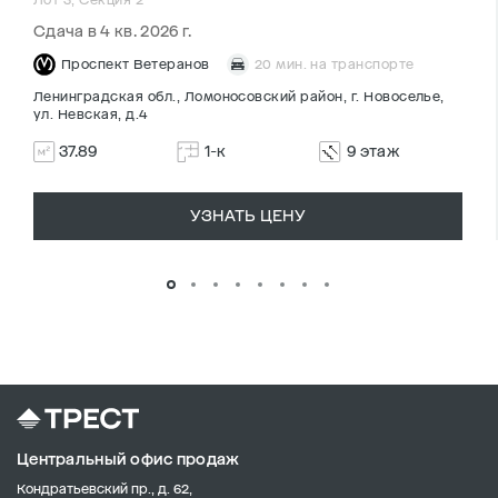
Сдача в 4 кв. 2026 г.
Проспект Ветеранов
20 мин. на транспорте
Ленинградская обл., Ломоносовский район, г. Новоселье,
ул. Невская, д.4
37.89
1-к
9 этаж
УЗНАТЬ ЦЕНУ
Центральный офис продаж
Кондратьевский пр., д. 62,