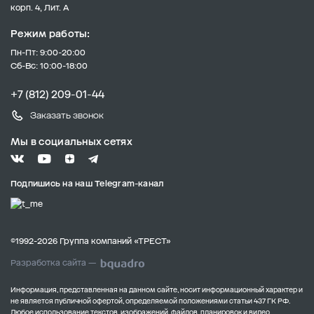
корп. 4, Лит. А
Режим работы:
Пн-Пт: 9:00-20:00
Сб-Вс: 10:00-18:00
+7 (812) 209-01-44
Заказать звонок
Мы в социальных сетях
Подпишись на наш Telegram-канал
©1992-2026 Группа компаний «ТРЕСТ»
Разработка сайта —
Информация, представленная на данном сайте, носит информационный характер и
не является публичной офертой, определяемой положениями статьи 437 ГК РФ.
Любое использование текстов, изображений, файлов, планировок и видео,