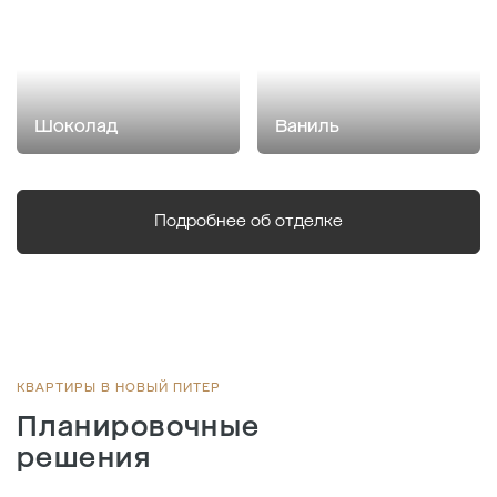
Шоколад
Ваниль
Подробнее об отделке
КВАРТИРЫ В НОВЫЙ ПИТЕР
Планировочные
решения