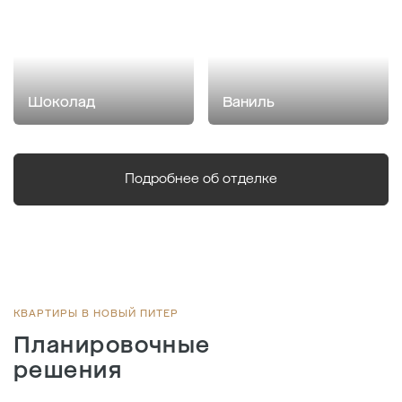
Шоколад
Ваниль
Подробнее об отделке
КВАРТИРЫ В НОВЫЙ ПИТЕР
Планировочные
решения