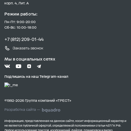
корп. 4, Лит. А
Режим работы:
Пн-Пт: 9:00-20:00
Сб-Вс: 10:00-18:00
+7 (812) 209-01-44
Заказать звонок
Мы в социальных сетях
Подпишись на наш Telegram-канал
©1992-2026 Группа компаний «ТРЕСТ»
Разработка сайта —
Информация, представленная на данном сайте, носит информационный характер и
не является публичной офертой, определяемой положениями статьи 437 ГК РФ.
Любое использование текстов, изображений, файлов, планировок и видео,