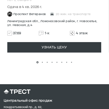
Сдача в 4 кв. 2026 г.
Проспект Ветеранов
20 мин. на транспорте
Ленинградская обл., Ломоносовский район, г. Новоселье,
ул. Невская, д.4
37.69
1-к
4 этаж
УЗНАТЬ ЦЕНУ
Центральный офис продаж
Кондратьевский пр., д. 62,