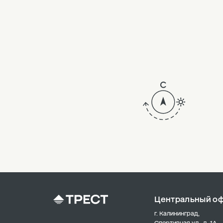
Центральный о
г. Калининград,
Спортивная ул., д. 1А