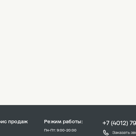
фис продаж
Режим работы:
+7 (4012) 7
Пн-Пт: 9:00-20:00
Заказать зв