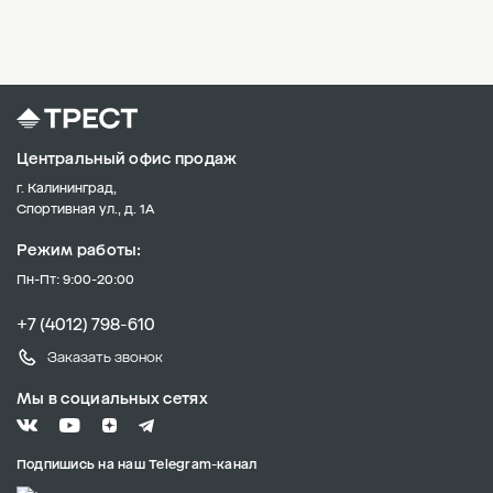
Центральный офис продаж
г. Калининград,
Спортивная ул., д. 1А
Режим работы:
Пн-Пт: 9:00-20:00
+7 (4012) 798-610
Заказать звонок
Мы в социальных сетях
Подпишись на наш Telegram-канал