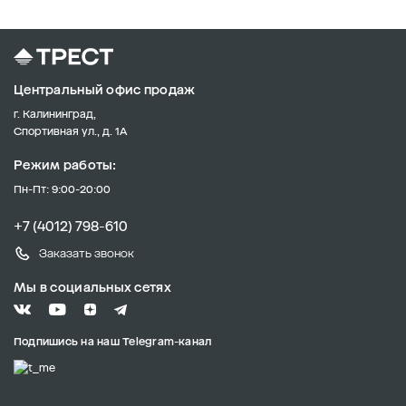
Центральный офис продаж
г. Калининград,
Спортивная ул., д. 1А
Режим работы:
Пн-Пт: 9:00-20:00
+7 (4012) 798-610
Заказать звонок
Мы в социальных сетях
Подпишись на наш Telegram-канал