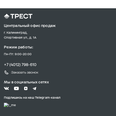
Центральный офис продаж
г. Калининград,
Спортивная ул., д. 1А
Режим работы:
Пн-Пт: 9:00-20:00
+7 (4012) 798-610
Заказать звонок
Мы в социальных сетях
Подпишись на наш Telegram-канал