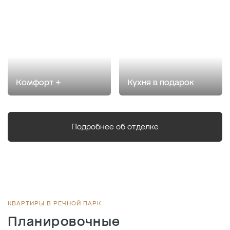
Комфорт +
Кухня в подарок
Подробнее об отделке
КВАРТИРЫ В РЕЧНОЙ ПАРК
Планировочные