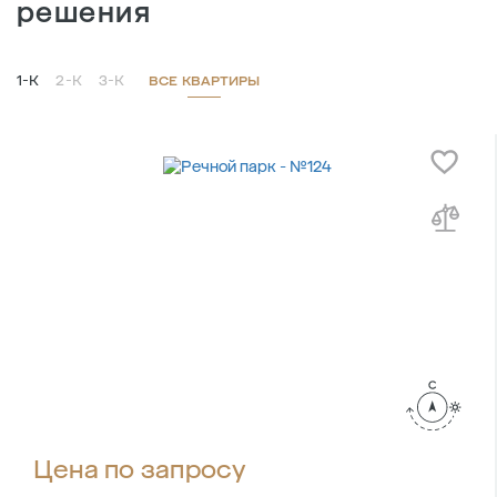
решения
1-К
2-К
3-К
ВСЕ КВАРТИРЫ
Цена по запросу