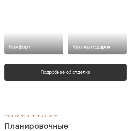
Комфорт +
Кухня в подарок
Подробнее об отделке
КВАРТИРЫ В РЕЧНОЙ ПАРК
Планировочные