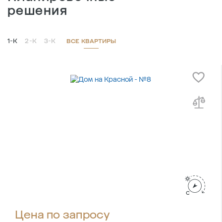
решения
1-К
2-К
3-К
ВСЕ КВАРТИРЫ
Цена по запросу