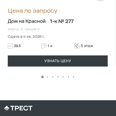
Цена по запросу
1-к № 277
Дом на Красной
Корпус 2, Секция 6
Сдача в 4 кв. 2026 г.
39.5
1-к
5 этаж
УЗНАТЬ ЦЕНУ