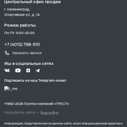
Центральный офис продаж
г. Калининград,
Спортивная ул., д. 1А
Режим работы:
Пн-Пт: 9:00-20:00
+7 (4012) 798-610
Заказать звонок
Мы в социальных сетях
Подпишись на наш Telegram-канал
©1992-2026 Группа компаний «ТРЕСТ»
Разработка сайта —
Информация, представленная на данном сайте, носит информационный характер и