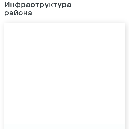
Инфраструктура
района